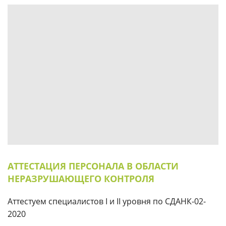
АТТЕСТАЦИЯ ПЕРСОНАЛА В ОБЛАСТИ
НЕРАЗРУШАЮЩЕГО КОНТРОЛЯ
Аттестуем специалистов I и II уровня по СДАНК-02-
2020