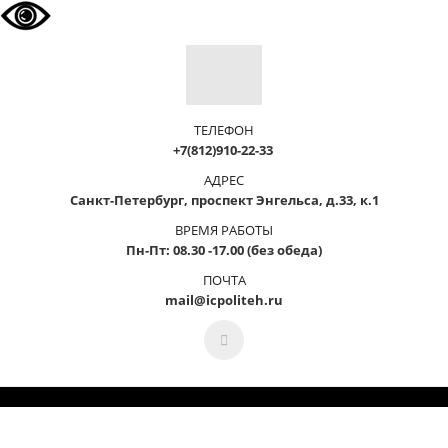
ТЕЛЕФОН
+7(812)910-22-33
АДРЕС
Санкт-Петербург, проспект Энгельса, д.33, к.1
ВРЕМЯ РАБОТЫ
Пн-Пт: 08.30 -17.00 (без обеда)
ПОЧТА
mail@icpoliteh.ru