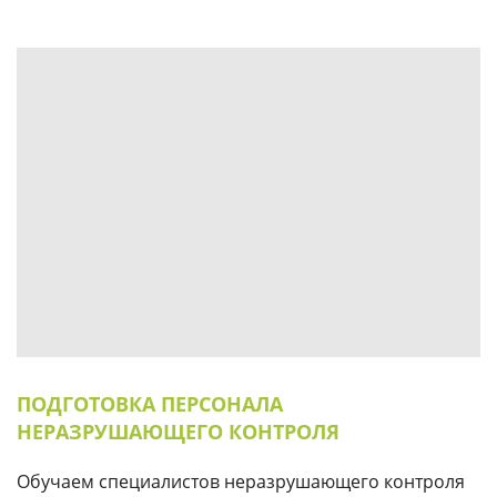
ПОДГОТОВКА ПЕРСОНАЛА
НЕРАЗРУШАЮЩЕГО КОНТРОЛЯ
Обучаем специалистов неразрушающего контроля