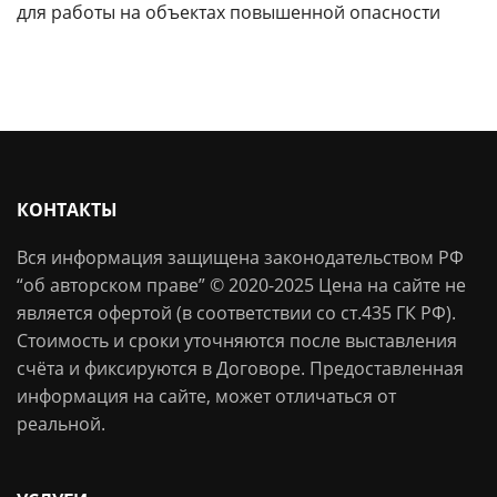
для работы на объектах повышенной опасности
КОНТАКТЫ
Вся информация защищена законодательством РФ
“об авторском праве” © 2020-2025 Цена на сайте не
является офертой (в соответствии со ст.435 ГК РФ).
Стоимость и сроки уточняются после выставления
счёта и фиксируются в Договоре. Предоставленная
информация на сайте, может отличаться от
реальной.