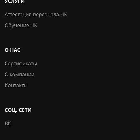
УСЛУГИ
Аттестация персонала НК
Обучение НК
О НАС
Сертификаты
О компании
Контакты
СОЦ. СЕТИ
ВК