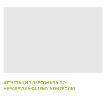
АТТЕСТАЦИЯ ПЕРСОНАЛА ПО
НЕРАЗРУШАЮЩЕМУ КОНТРОЛЮ