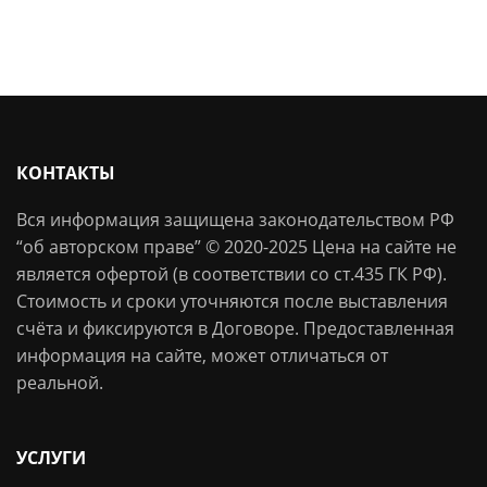
КОНТАКТЫ
Вся информация защищена законодательством РФ
“об авторском праве” © 2020-2025 Цена на сайте не
является офертой (в соответствии со ст.435 ГК РФ).
Стоимость и сроки уточняются после выставления
счёта и фиксируются в Договоре. Предоставленная
информация на сайте, может отличаться от
реальной.
УСЛУГИ