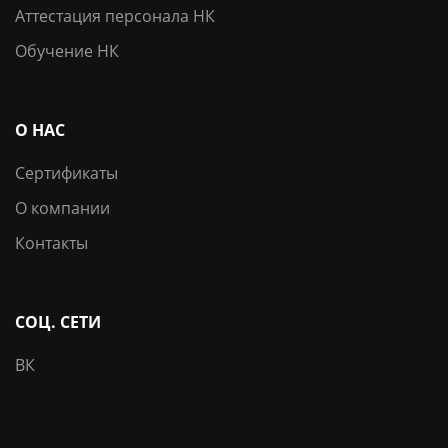
Аттестация персонала НК
Обучение НК
О НАС
Сертификаты
О компании
Контакты
СОЦ. СЕТИ
ВК