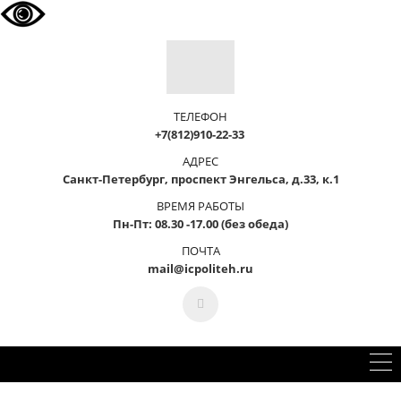
ТЕЛЕФОН
+7(812)910-22-33
АДРЕС
Санкт-Петербург, проспект Энгельса, д.33, к.1
ВРЕМЯ РАБОТЫ
Пн-Пт: 08.30 -17.00 (без обеда)
ПОЧТА
mail@icpoliteh.ru