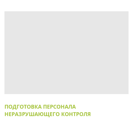
ПОДГОТОВКА ПЕРСОНАЛА
НЕРАЗРУШАЮЩЕГО КОНТРОЛЯ