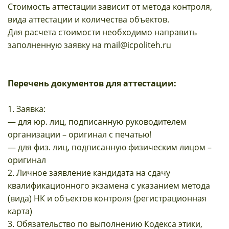
Стоимость аттестации зависит от метода контроля,
вида аттестации и количества объектов.
Для расчета стоимости необходимо направить
заполненную заявку на mail@icpoliteh.ru
Перечень документов для аттестации:
1. Заявка:
— для юр. лиц, подписанную руководителем
организации – оригинал с печатью!
— для физ. лиц, подписанную физическим лицом –
оригинал
2. Личное заявление кандидата на сдачу
квалификационного экзамена с указанием метода
(вида) НК и объектов контроля (регистрационная
карта)
3. Обязательство по выполнению Кодекса этики,