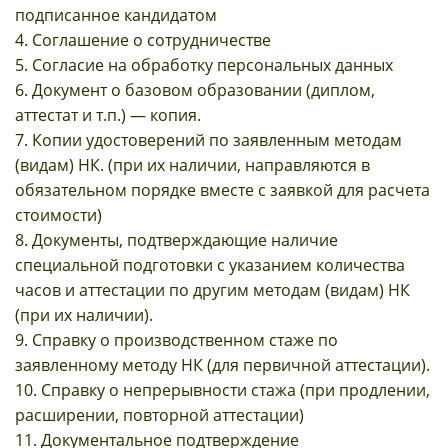
подписанное кандидатом
4. Соглашение о сотрудничестве
5. Согласие на обработку персональных данных
6. Документ о базовом образовании (диплом,
аттестат и т.п.) — копия.
7. Копии удостоверений по заявленным методам
(видам) НК. (при их наличии, направляются в
обязательном порядке вместе с заявкой для расчета
стоимости)
8. Документы, подтверждающие наличие
специальной подготовки с указанием количества
часов и аттестации по другим методам (видам) НК
(при их наличии).
9. Справку о производственном стаже по
заявленному методу НК (для первичной аттестации).
10. Справку о непрерывности стажа (при продлении,
расширении, повторной аттестации)
11. Документальное подтверждение