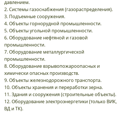
давлением.
2. Системы газоснабжения (газораспределения).
3. Подъемные сооружения.
4. Объекты горнорудной промышленности.
5. Объекты угольной промышленности.
6. Оборудование нефтяной и газовой
промышленности.
7. Оборудование металлургической
промышленности.
8. Оборудование взрывопожароопасных и
химически опасных производств.
9. Объекты железнодорожного транспорта.
10. Объекты хранения и переработки зерна.
11. Здания и сооружения (строительные объекты).
12. Оборудование электроэнергетики
(только ВИК,
ВД и ТК)
.