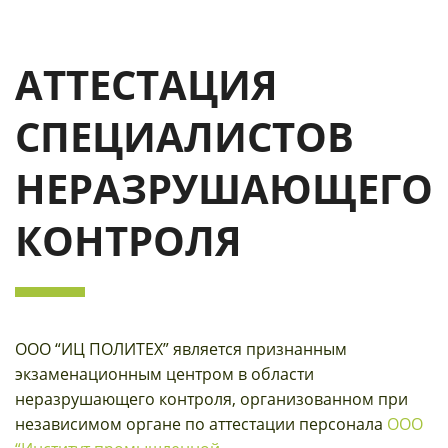
АТТЕСТАЦИЯ
СПЕЦИАЛИСТОВ
НЕРАЗРУШАЮЩЕГО
КОНТРОЛЯ
ООО “ИЦ ПОЛИТЕХ” является признанным
экзаменационным центром в области
неразрушающего контроля, организованном при
независимом органе по аттестации персонала
ООО