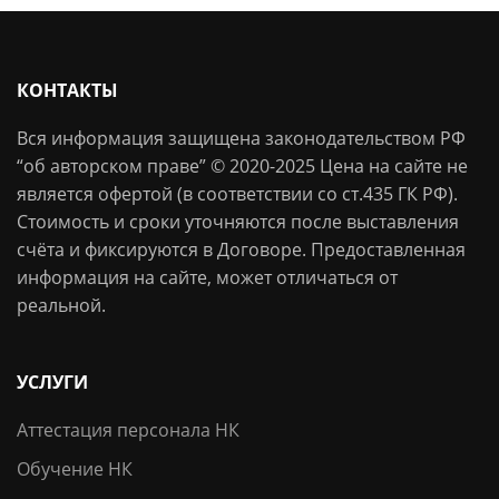
КОНТАКТЫ
Вся информация защищена законодательством РФ
“об авторском праве” © 2020-2025 Цена на сайте не
является офертой (в соответствии со ст.435 ГК РФ).
Стоимость и сроки уточняются после выставления
счёта и фиксируются в Договоре. Предоставленная
информация на сайте, может отличаться от
реальной.
УСЛУГИ
Аттестация персонала НК
Обучение НК