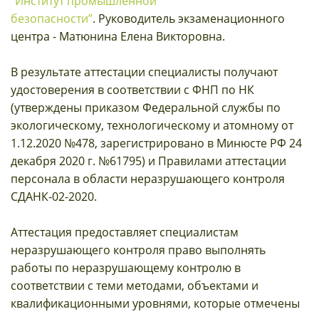
“Институт промышленной
безопасности”
. Руководитель экзаменационного
центра - Матюнина Елена Викторовна.
В результате аттестации специалисты получают
удостоверения в соответствии с ФНП по НК
(утверждены приказом Федеральной службы по
экологическому, технологическому и атомному от
1.12.2020 №478, зарегистрировано в Минюсте РФ 24
декабря 2020 г. №61795) и Правилами аттестации
персонала в области неразрушающего контроля
СДАНК-02-2020.
Аттестация предоставляет специалистам
неразрушающего контроля право выполнять
работы по неразрушающему контролю в
соответствии с теми методами, объектами и
квалификационными уровнями, которые отмечены