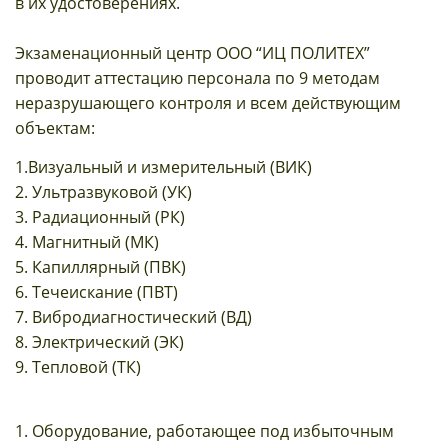
в их удостоверениях.
Экзаменационный центр ООО “ИЦ ПОЛИТЕХ”
проводит аттестацию персонала по 9 методам
неразрушающего контроля и всем действующим
объектам:
1.Визуальный и измерительный (ВИК)
2. Ультразвуковой (УК)
3. Радиационный (РК)
4. Магнитный (МК)
5. Капиллярный (ПВК)
6. Течеискание (ПВТ)
7. Вибродиагностический (ВД)
8. Электрический (ЭК)
9. Тепловой (ТК)
1. Оборудование, работающее под избыточным