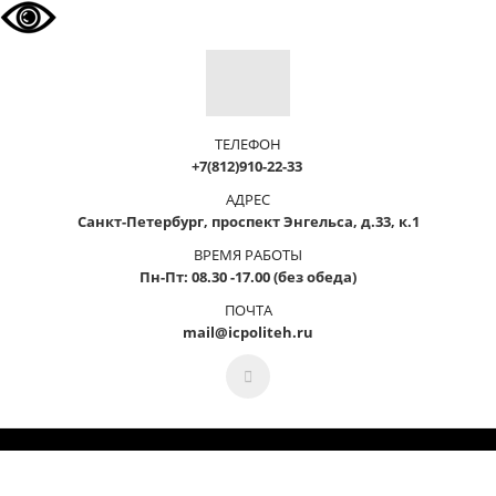
ТЕЛЕФОН
+7(812)910-22-33
АДРЕС
Санкт-Петербург, проспект Энгельса, д.33, к.1
ВРЕМЯ РАБОТЫ
Пн-Пт: 08.30 -17.00 (без обеда)
ПОЧТА
mail@icpoliteh.ru