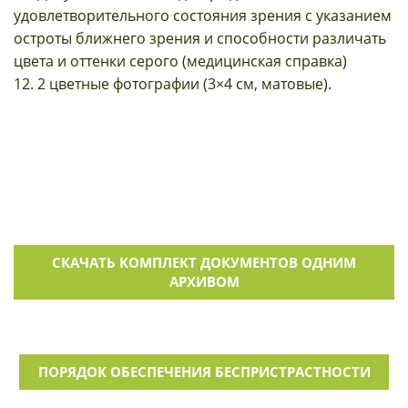
удовлетворительного состояния зрения с указанием
остроты ближнего зрения и способности различать
цвета и оттенки серого (медицинская справка)
12. 2 цветные фотографии (3×4 см, матовые).
СКАЧАТЬ КОМПЛЕКТ ДОКУМЕНТОВ ОДНИМ
АРХИВОМ
ПОРЯДОК ОБЕСПЕЧЕНИЯ БЕСПРИСТРАСТНОСТИ